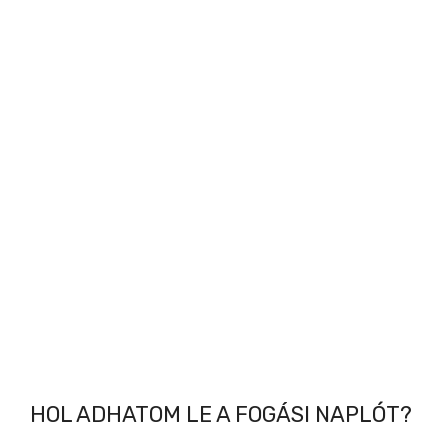
HOL ADHATOM LE A FOGÁSI NAPLÓT?