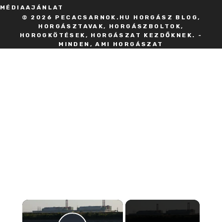
MÉDIAAJÁNLAT
© 2026 PECACSARNOK.HU HORGÁSZ BLOG,
HORGÁSZTAVAK, HORGÁSZBOLTOK,
HOROGKÖTÉSEK, HORGÁSZAT KEZDŐKNEK. -
MINDEN, AMI HORGÁSZAT
×