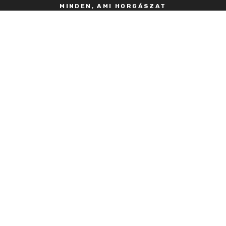
MINDEN, AMI HORGÁSZAT