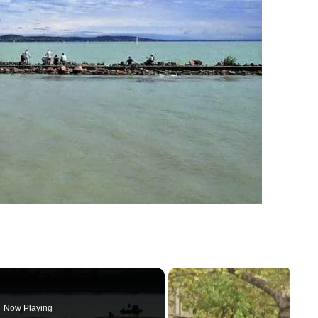
Now Playing