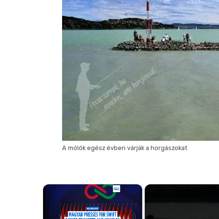
A mólók egész évben várják a horgászokat
×