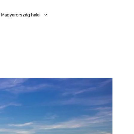
Magyarország halai