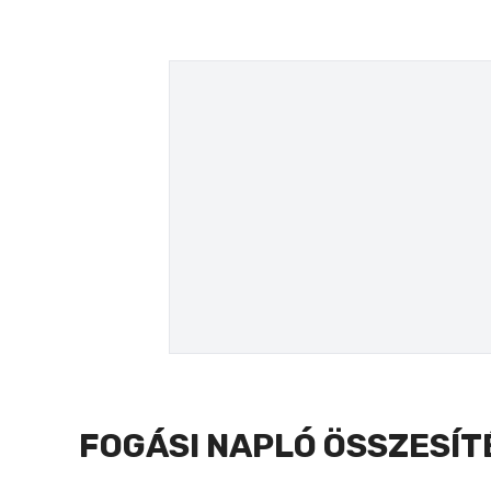
FOGÁSI NAPLÓ ÖSSZESÍT