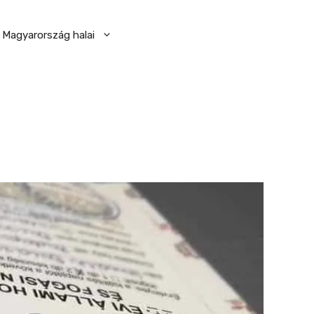
Magyarország halai