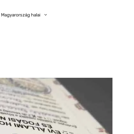
Magyarország halai