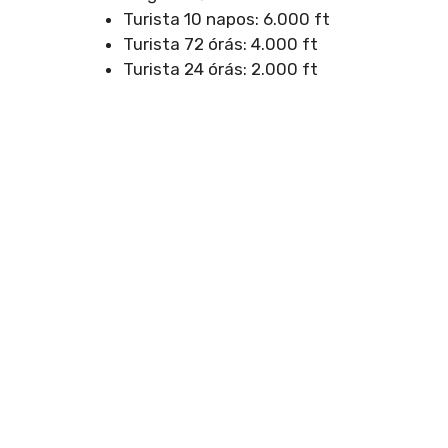
Turista 10 napos: 6.000 ft
Turista 72 órás: 4.000 ft
Turista 24 órás: 2.000 ft