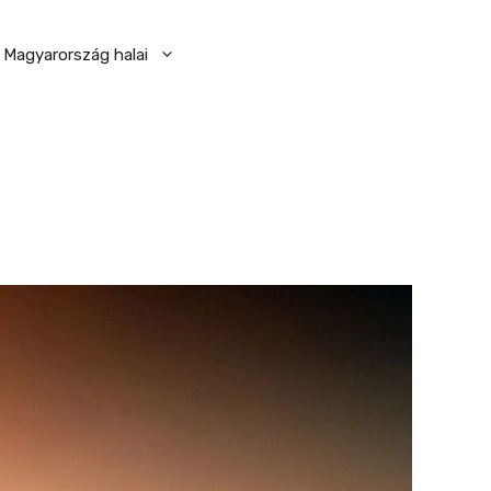
Magyarország halai