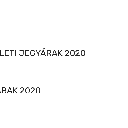
LETI JEGYÁRAK 2020
ÁRAK 2020