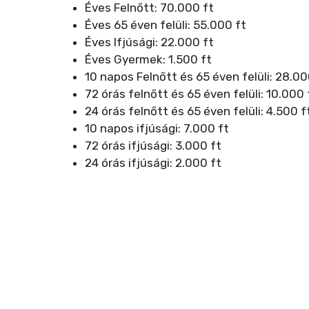
Éves Felnőtt: 70.000 ft
Éves 65 éven felüli: 55.000 ft
Éves Ifjúsági: 22.000 ft
Éves Gyermek: 1.500 ft
10 napos Felnőtt és 65 éven felüli: 28.00
72 órás felnőtt és 65 éven felüli: 10.000 
24 órás felnőtt és 65 éven felüli: 4.500 f
10 napos ifjúsági: 7.000 ft
72 órás ifjúsági: 3.000 ft
24 órás ifjúsági: 2.000 ft