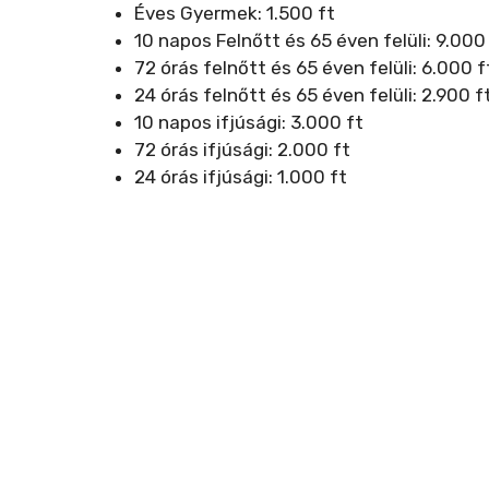
Éves Gyermek: 1.500 ft
10 napos Felnőtt és 65 éven felüli: 9.000
72 órás felnőtt és 65 éven felüli: 6.000 f
24 órás felnőtt és 65 éven felüli: 2.900 f
10 napos ifjúsági: 3.000 ft
72 órás ifjúsági: 2.000 ft
24 órás ifjúsági: 1.000 ft