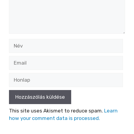
Név
Email
Honlap
This site uses Akismet to reduce spam.
Learn
how your comment data is processed.