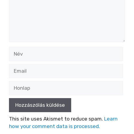
Név
Email
Honlap
This site uses Akismet to reduce spam.
Learn
how your comment data is processed.