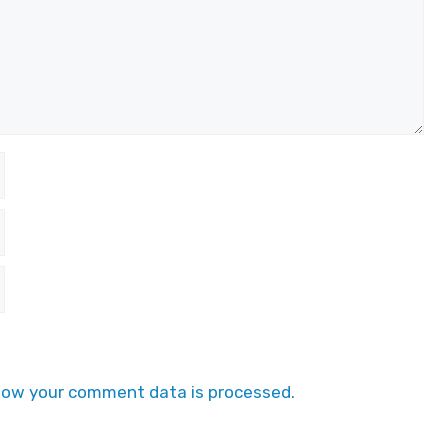
how your comment data is processed.