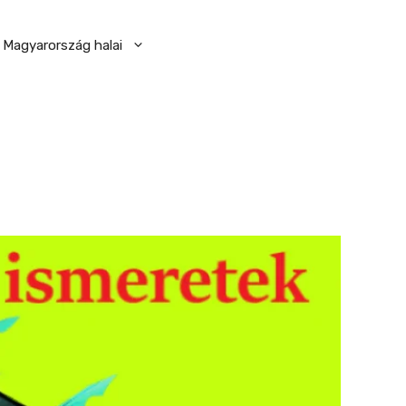
Magyarország halai