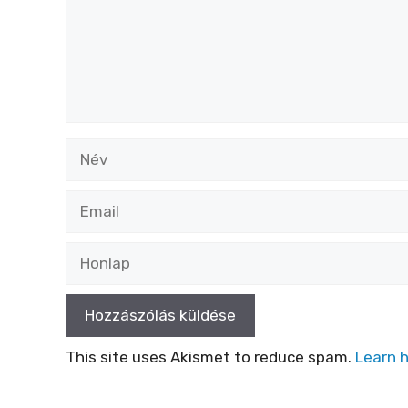
Név
Email
Honlap
This site uses Akismet to reduce spam.
Learn 