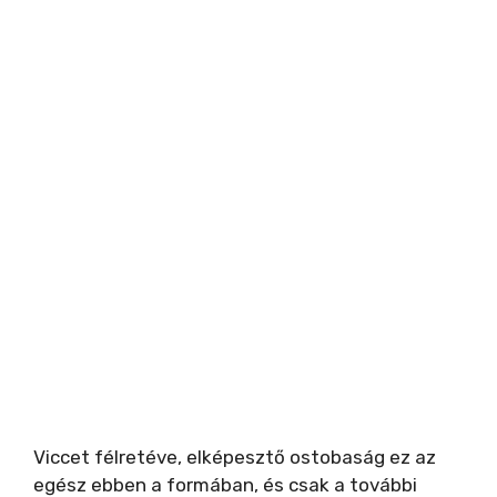
Viccet félretéve, elképesztő ostobaság ez az
egész ebben a formában, és csak a további