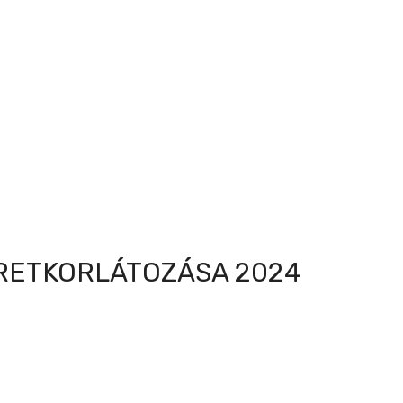
ÉRETKORLÁTOZÁSA 2024