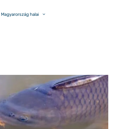
Magyarország halai