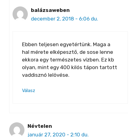
balázsaweben
december 2, 2018 - 6:06 du.
Ebben teljesen egyetértünk. Maga a
hal mérete elképesztő, de sose lenne
ekkora egy természetes vízben. Ez kb
olyan, mint egy 400 kilós tápon tartott
vaddisznó lelövése.
Válasz
Névtelen
január 27, 2020 - 2:10 du.