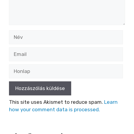
Név
Email
Honlap
This site uses Akismet to reduce spam.
Learn
how your comment data is processed.