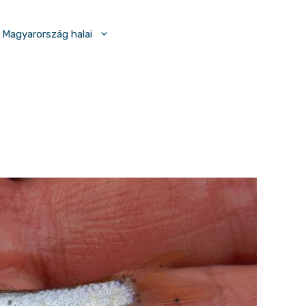
Magyarország halai