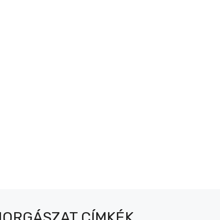
HORGÁSZAT CÍMKÉK