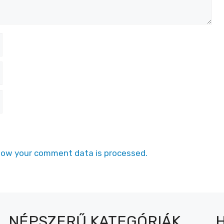
how your comment data is processed.
NÉPSZERŰ KATEGÓRIÁK