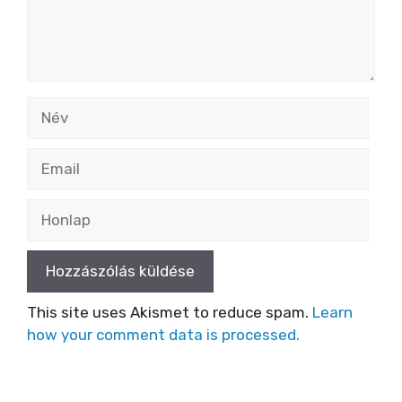
Név
Email
Honlap
This site uses Akismet to reduce spam.
Learn
how your comment data is processed.