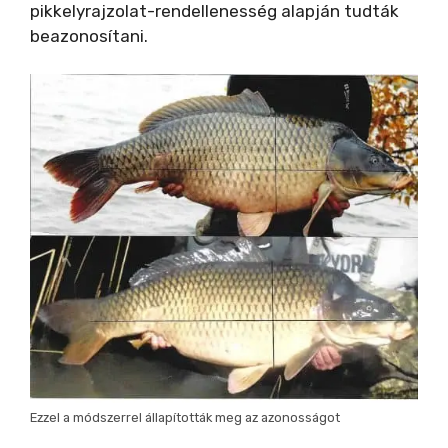
pikkelyrajzolat-rendellenesség alapján tudták
beazonosítani.
Ezzel a módszerrel állapították meg az azonosságot