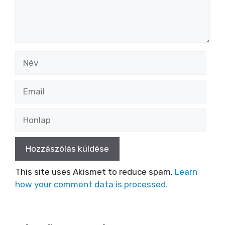
Név
Email
Honlap
This site uses Akismet to reduce spam.
Learn
how your comment data is processed.