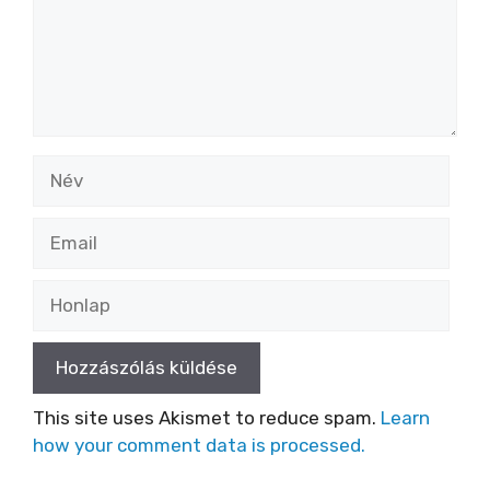
Név
Email
Honlap
This site uses Akismet to reduce spam.
Learn
how your comment data is processed.