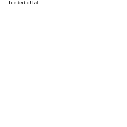
feederbottal.