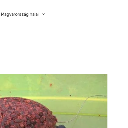
Magyarország halai