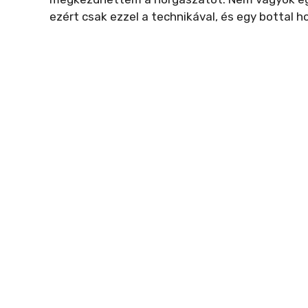
ezért csak ezzel a technikával, és egy bottal 