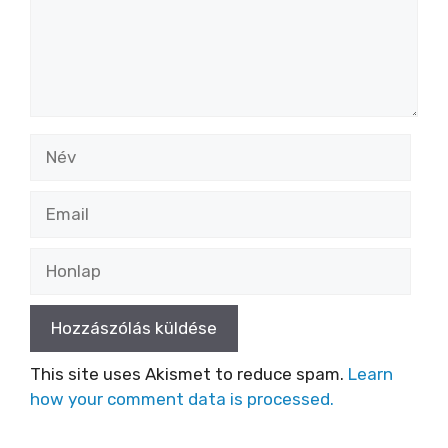
Név
Email
Honlap
This site uses Akismet to reduce spam.
Learn
how your comment data is processed.