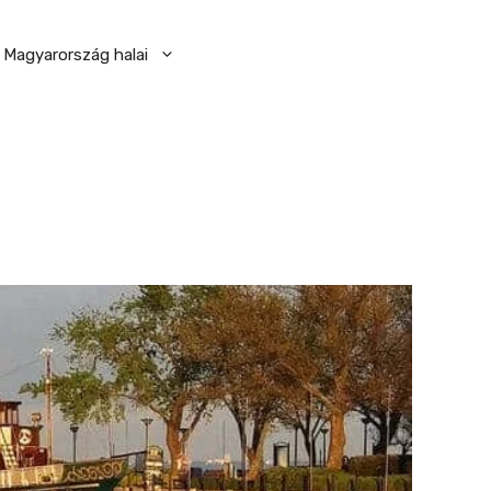
Magyarország halai