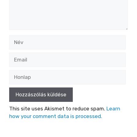
Név
Email
Honlap
This site uses Akismet to reduce spam.
Learn
how your comment data is processed.