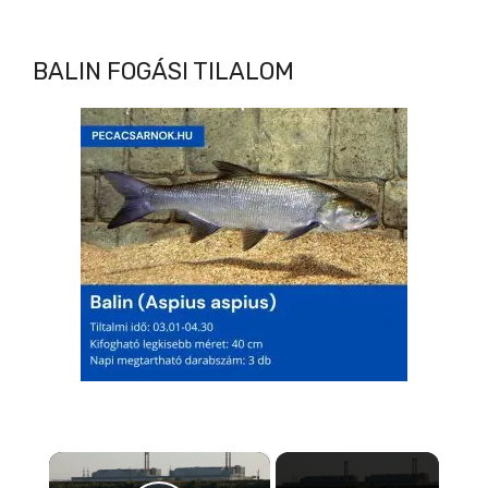
BALIN FOGÁSI TILALOM
×