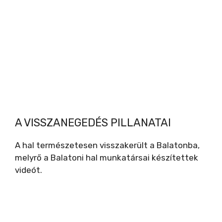
A VISSZANEGEDÉS PILLANATAI
A hal természetesen visszakerült a Balatonba,
melyrő a Balatoni hal munkatársai készítettek
videót.