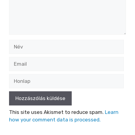
Név
Email
Honlap
This site uses Akismet to reduce spam.
Learn
how your comment data is processed.