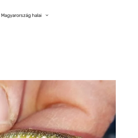
Magyarország halai