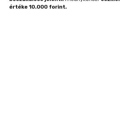
értéke 10.000 forint.