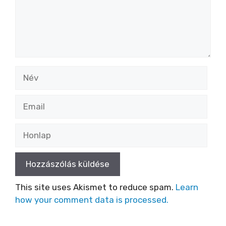
Név
Email
Honlap
This site uses Akismet to reduce spam.
Learn
how your comment data is processed.