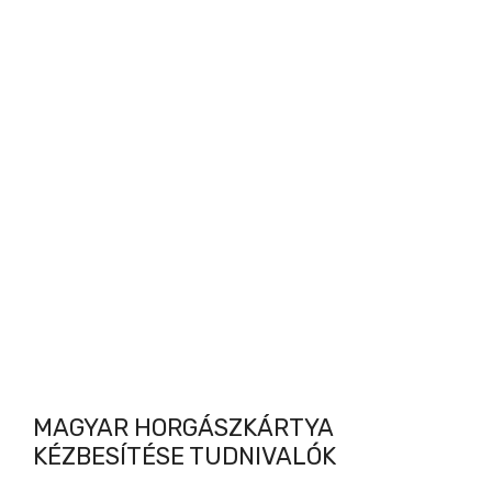
MAGYAR HORGÁSZKÁRTYA
KÉZBESÍTÉSE TUDNIVALÓK