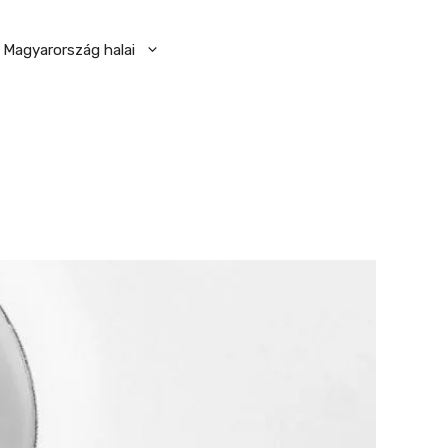
Magyarország halai