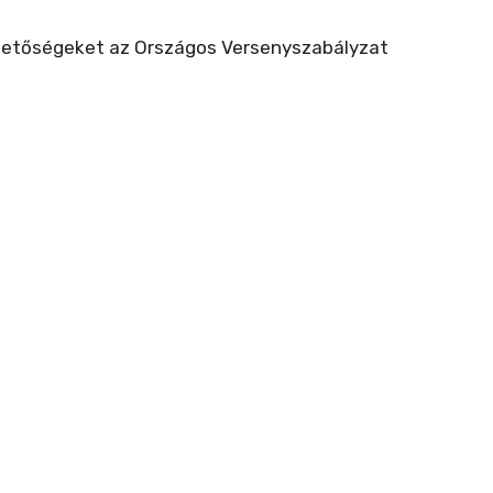
ehetőségeket az Országos Versenyszabályzat