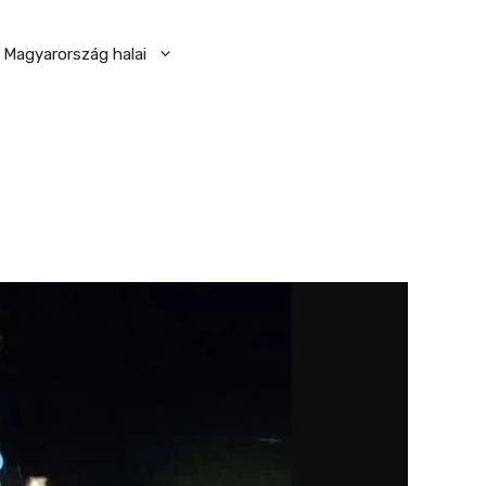
Magyarország halai