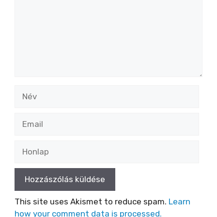
Név
Email
Honlap
This site uses Akismet to reduce spam.
Learn
how your comment data is processed.