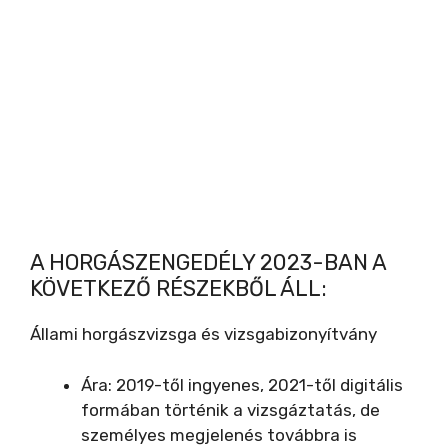
A HORGÁSZENGEDÉLY 2023-BAN A
KÖVETKEZŐ RÉSZEKBŐL ÁLL:
Állami horgászvizsga és vizsgabizonyítvány
Ára: 2019-től ingyenes, 2021-től digitális
formában történik a vizsgáztatás, de
személyes megjelenés továbbra is