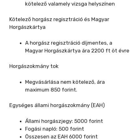
kötelező valamely vizsga helyszínen
Kötelező horgász regisztráció és Magyar
Horgászkártya
A horgász regisztráció díjmentes, a
Magyar Horgászkártya ára 2200 ft öt évre
Horgászokmány tok
Megvásárlása nem kötelező, ára
maximum 850 forint.
Egységes állami horgászokmány (EAH)
Állami horgászjegy: 5000 forint
Fogási napló: 500 forint
Összesen az EAH 6000 forint