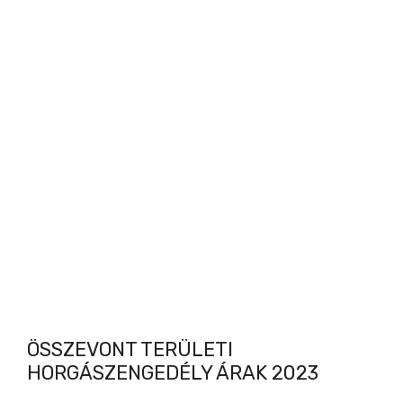
ÖSSZEVONT TERÜLETI
HORGÁSZENGEDÉLY ÁRAK 2023