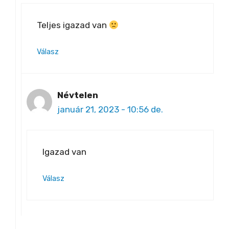
Teljes igazad van
Válasz
Névtelen
január 21, 2023 - 10:56 de.
Igazad van
Válasz