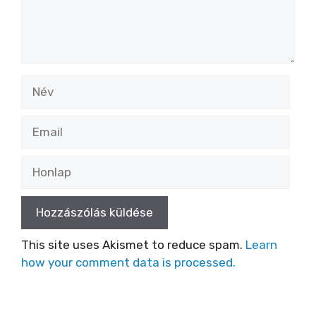
Név
Email
Honlap
This site uses Akismet to reduce spam.
Learn
how your comment data is processed.