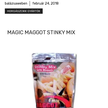
balázsaweben
február 24, 2018
HORGÁSZCIKK GYÁRTÓK
MAGIC MAGGOT STINKY MIX