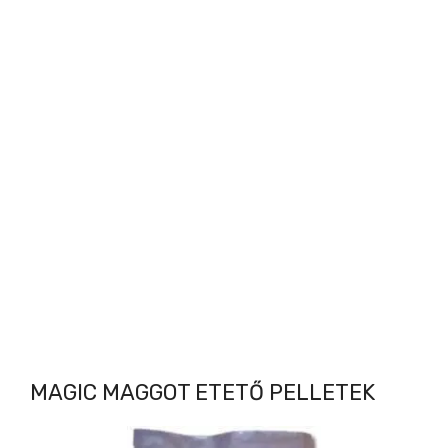
MAGIC MAGGOT ETETŐ PELLETEK