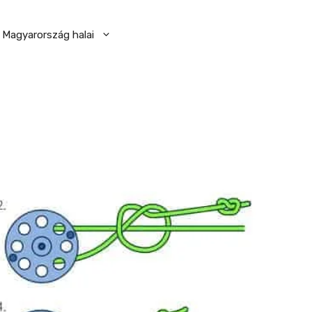
Magyarország halai