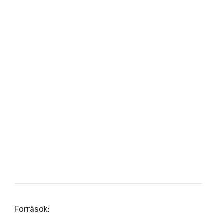
Források: